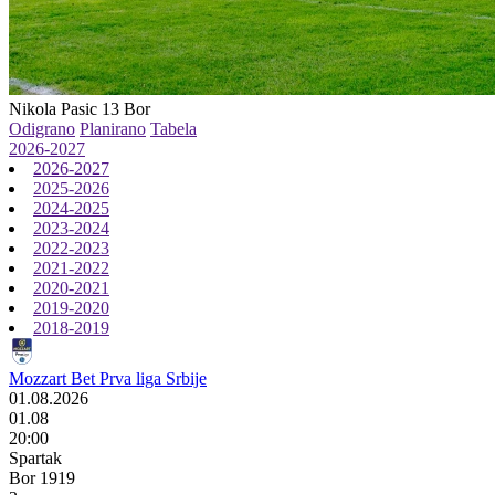
Nikola Pasic 13
Bor
Odigrano
Planirano
Tabela
2026-2027
2026-2027
2025-2026
2024-2025
2023-2024
2022-2023
2021-2022
2020-2021
2019-2020
2018-2019
Mozzart Bet Prva liga Srbije
01.08.2026
01.08
20:00
Spartak
Bor 1919