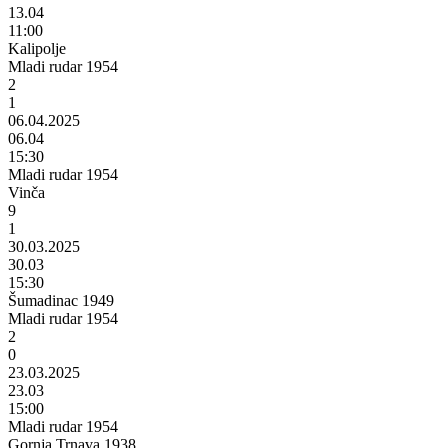
13.04
11:00
Kalipolje
Mladi rudar 1954
2
1
06.04.2025
06.04
15:30
Mladi rudar 1954
Vinča
9
1
30.03.2025
30.03
15:30
Šumadinac 1949
Mladi rudar 1954
2
0
23.03.2025
23.03
15:00
Mladi rudar 1954
Gornja Trnava 1938