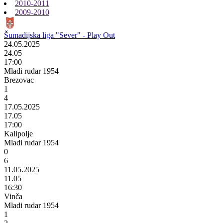
2010-2011
2009-2010
Šumadijska liga "Sever" - Play Out
24.05.2025
24.05
17:00
Mladi rudar 1954
Brezovac
1
4
17.05.2025
17.05
17:00
Kalipolje
Mladi rudar 1954
0
6
11.05.2025
11.05
16:30
Vinča
Mladi rudar 1954
1