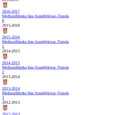
2016-2017
Međuopštinska liga Arandjelovac-Topola
8
2015-2016
2015-2016
Međuopštinska liga Arandjelovac-Topola
2
2014-2015
2014-2015
Međuopštinska liga Arandjelovac-Topola
2
2013-2014
2013-2014
Međuopštinska liga Arandjelovac-Topola
3
2012-2013
2012-2013