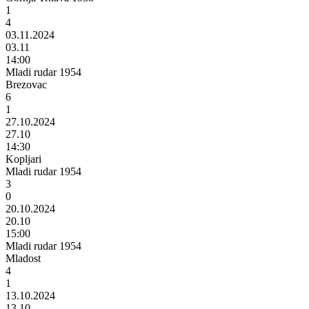
1
4
03.11.2024
03.11
14:00
Mladi rudar 1954
Brezovac
6
1
27.10.2024
27.10
14:30
Kopljari
Mladi rudar 1954
3
0
20.10.2024
20.10
15:00
Mladi rudar 1954
Mladost
4
1
13.10.2024
13.10