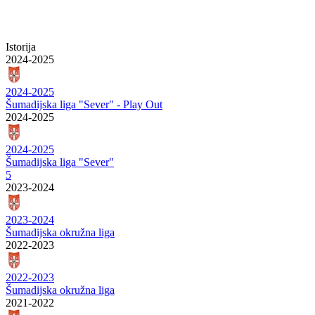
Istorija
2024-2025
2024-2025
Šumadijska liga "Sever" - Play Out
2024-2025
2024-2025
Šumadijska liga "Sever"
5
2023-2024
2023-2024
Šumadijska okružna liga
2022-2023
2022-2023
Šumadijska okružna liga
2021-2022