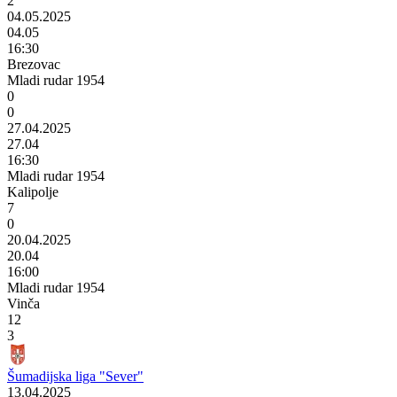
2
04.05.2025
04.05
16:30
Brezovac
Mladi rudar 1954
0
0
27.04.2025
27.04
16:30
Mladi rudar 1954
Kalipolje
7
0
20.04.2025
20.04
16:00
Mladi rudar 1954
Vinča
12
3
Šumadijska liga "Sever"
13.04.2025