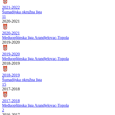
2021-2022
Šumadijska okružna liga
11
2020-2021
2020-2021
Međuopštinska liga Arandjelovac-Topola
2019-2020
2019-2020
Međuopštinska liga Arandjelovac-Topola
2018-2019
2018-2019
Šumadijska okružna liga
15
2017-2018
2017-2018
Međuopštinska liga Arandjelovac-Topola
2
2016-2017