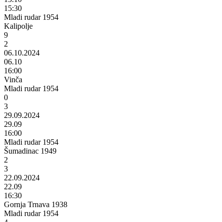
15:30
Mladi rudar 1954
Kalipolje
9
2
06.10.2024
06.10
16:00
Vinča
Mladi rudar 1954
0
3
29.09.2024
29.09
16:00
Mladi rudar 1954
Šumadinac 1949
2
3
22.09.2024
22.09
16:30
Gornja Trnava 1938
Mladi rudar 1954