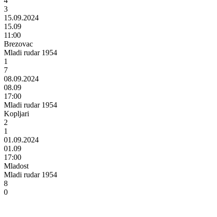
4
3
15.09.2024
15.09
11:00
Brezovac
Mladi rudar 1954
1
7
08.09.2024
08.09
17:00
Mladi rudar 1954
Kopljari
2
1
01.09.2024
01.09
17:00
Mladost
Mladi rudar 1954
8
0