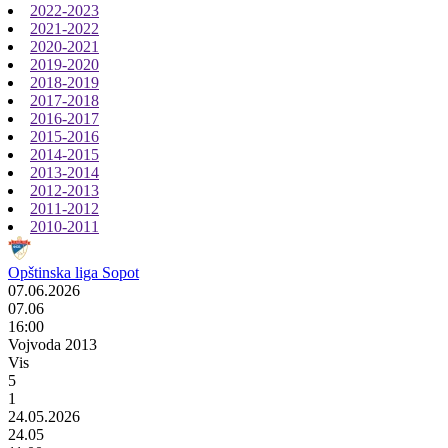
2022-2023
2021-2022
2020-2021
2019-2020
2018-2019
2017-2018
2016-2017
2015-2016
2014-2015
2013-2014
2012-2013
2011-2012
2010-2011
Opštinska liga Sopot
07.06.2026
07.06
16:00
Vojvoda 2013
Vis
5
1
24.05.2026
24.05