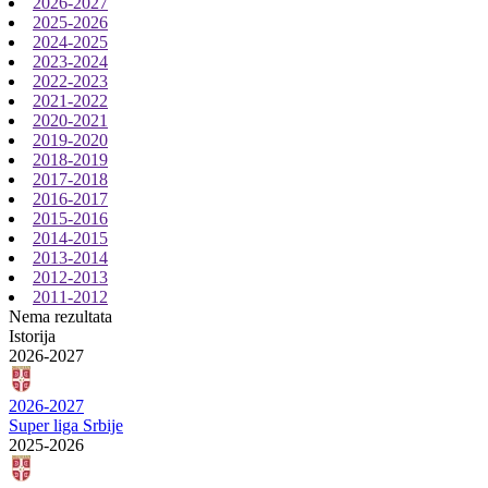
2026-2027
2025-2026
2024-2025
2023-2024
2022-2023
2021-2022
2020-2021
2019-2020
2018-2019
2017-2018
2016-2017
2015-2016
2014-2015
2013-2014
2012-2013
2011-2012
Nema rezultata
Istorija
2026-2027
2026-2027
Super liga Srbije
2025-2026