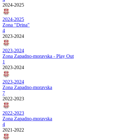
2024-2025
2024-2025
Zona "Drina"
4
2023-2024
2023-2024
Zona Zapadno-moravska - Play Out
1
2023-2024
2023-2024
Zona Zapadno-moravska
7
2022-2023
2022-2023
Zona Zapadno-moravska
4
2021-2022