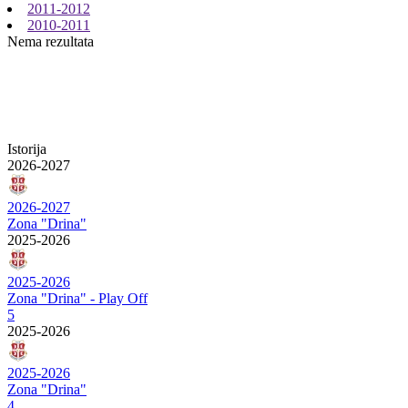
2011-2012
2010-2011
Nema rezultata
Istorija
2026-2027
2026-2027
Zona "Drina"
2025-2026
2025-2026
Zona "Drina" - Play Off
5
2025-2026
2025-2026
Zona "Drina"
4