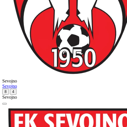
Sevojno
Sevojno
8
4
Sevojno