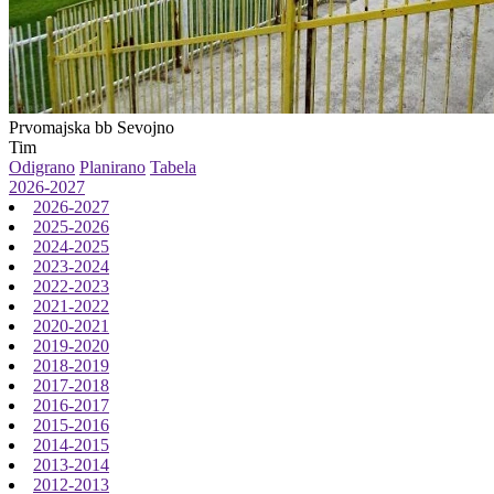
Prvomajska bb
Sevojno
Tim
Odigrano
Planirano
Tabela
2026-2027
2026-2027
2025-2026
2024-2025
2023-2024
2022-2023
2021-2022
2020-2021
2019-2020
2018-2019
2017-2018
2016-2017
2015-2016
2014-2015
2013-2014
2012-2013