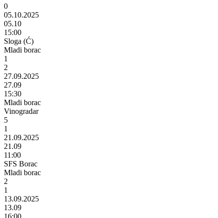
0
05.10.2025
05.10
15:00
Sloga (Ć)
Mladi borac
1
2
27.09.2025
27.09
15:30
Mladi borac
Vinogradar
5
1
21.09.2025
21.09
11:00
SFS Borac
Mladi borac
2
1
13.09.2025
13.09
16:00