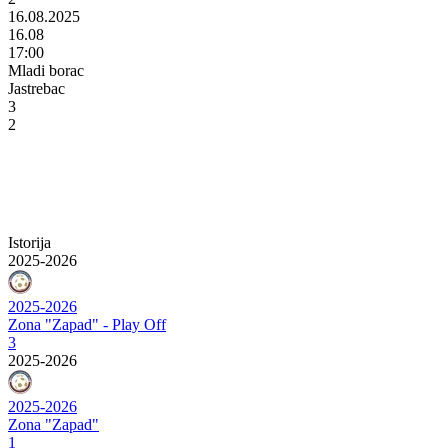
16.08.2025
16.08
17:00
Mladi borac
Jastrebac
3
2
Istorija
2025-2026
2025-2026
Zona "Zapad" - Play Off
3
2025-2026
2025-2026
Zona "Zapad"
1