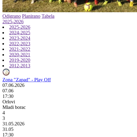
Odigrano
Planirano
Tabela
2025-2026
2025-2026
2024-2025
2023-2024
2022-2023
2021-2022
2020-2021
2019-2020
2012-2013
Zona "Zapad" - Play Off
07.06.2026
07.06
17:30
Orlovi
Mladi borac
4
3
31.05.2026
31.05
17:30