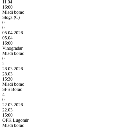
11.04
16:00
Mladi borac
Sloga (Ć)
0
0
05.04.2026
05.04
16:00
Vinogradar
Mladi borac
0
2
28.03.2026
28.03
15:30
Mladi borac
SFS Borac
4
0
22.03.2026
22.03
15:00
OFK Lugomir
Mladi borac