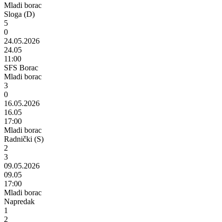
Mladi borac
Sloga (D)
5
0
24.05.2026
24.05
11:00
SFS Borac
Mladi borac
3
0
16.05.2026
16.05
17:00
Mladi borac
Radnički (S)
2
3
09.05.2026
09.05
17:00
Mladi borac
Napredak
1
2