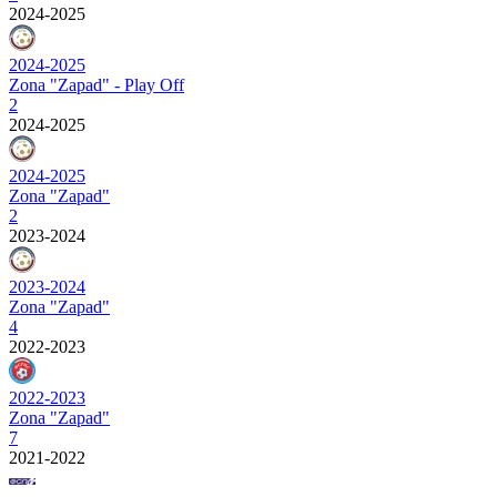
2024-2025
2024-2025
Zona "Zapad" - Play Off
2
2024-2025
2024-2025
Zona "Zapad"
2
2023-2024
2023-2024
Zona "Zapad"
4
2022-2023
2022-2023
Zona "Zapad"
7
2021-2022