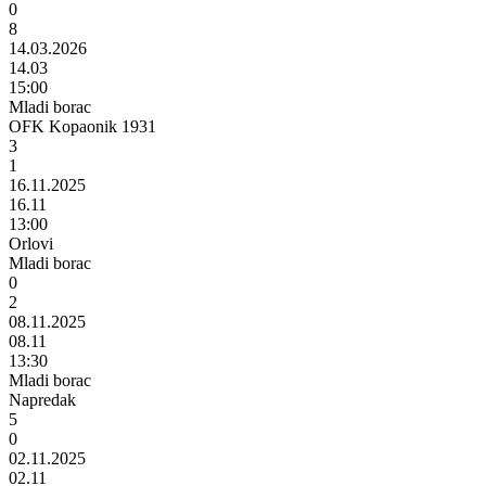
0
8
14.03.2026
14.03
15:00
Mladi borac
OFK Kopaonik 1931
3
1
16.11.2025
16.11
13:00
Orlovi
Mladi borac
0
2
08.11.2025
08.11
13:30
Mladi borac
Napredak
5
0
02.11.2025
02.11