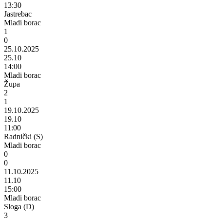
13:30
Jastrebac
Mladi borac
1
0
25.10.2025
25.10
14:00
Mladi borac
Župa
2
1
19.10.2025
19.10
11:00
Radnički (S)
Mladi borac
0
0
11.10.2025
11.10
15:00
Mladi borac
Sloga (D)
3