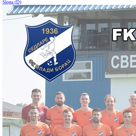
Sloga (D)