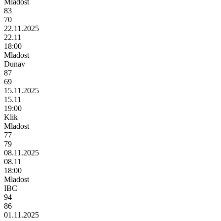
Mladost
83
70
22.11.2025
22.11
18:00
Mladost
Dunav
87
69
15.11.2025
15.11
19:00
Klik
Mladost
77
79
08.11.2025
08.11
18:00
Mladost
IBC
94
86
01.11.2025