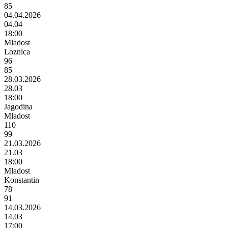
85
04.04.2026
04.04
18:00
Mladost
Loznica
96
85
28.03.2026
28.03
18:00
Jagodina
Mladost
110
99
21.03.2026
21.03
18:00
Mladost
Konstantin
78
91
14.03.2026
14.03
17:00