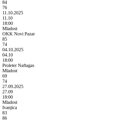
84
76
11.10.2025
11.10
18:00
Mladost
OKK Novi Pazar
85
74
04.10.2025
04.10
18:00
Proleter Naftagas
Mladost
69
74
27.09.2025
27.09
18:00
Mladost
Ivanjica
83
86