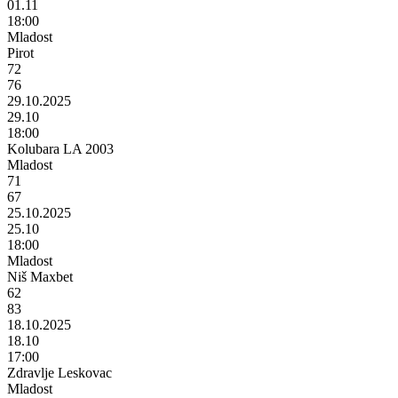
01.11
18:00
Mladost
Pirot
72
76
29.10.2025
29.10
18:00
Kolubara LA 2003
Mladost
71
67
25.10.2025
25.10
18:00
Mladost
Niš Maxbet
62
83
18.10.2025
18.10
17:00
Zdravlje Leskovac
Mladost