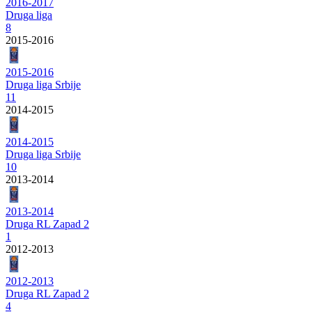
2016-2017
Druga liga
8
2015-2016
2015-2016
Druga liga Srbije
11
2014-2015
2014-2015
Druga liga Srbije
10
2013-2014
2013-2014
Druga RL Zapad 2
1
2012-2013
2012-2013
Druga RL Zapad 2
4