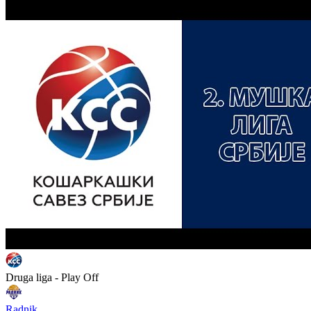
Druga liga - Play Off
Radnik