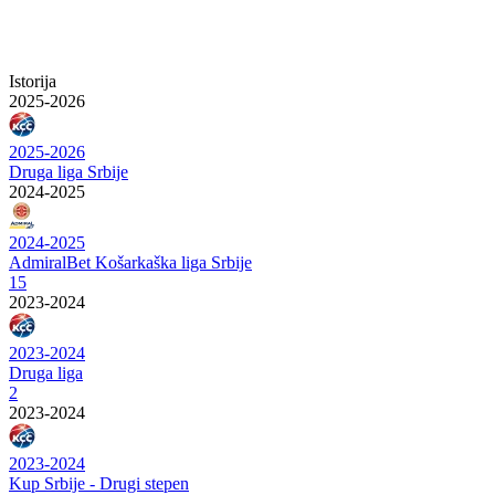
Istorija
2025-2026
2025-2026
Druga liga Srbije
2024-2025
2024-2025
AdmiralBet Košarkaška liga Srbije
15
2023-2024
2023-2024
Druga liga
2
2023-2024
2023-2024
Kup Srbije - Drugi stepen