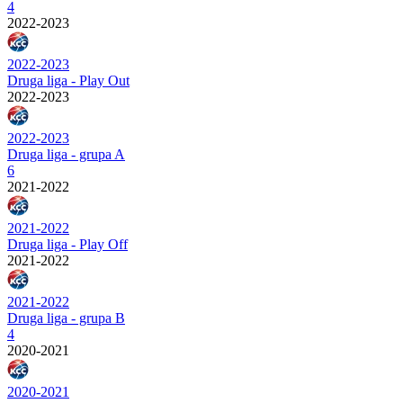
4
2022-2023
2022-2023
Druga liga - Play Out
2022-2023
2022-2023
Druga liga - grupa A
6
2021-2022
2021-2022
Druga liga - Play Off
2021-2022
2021-2022
Druga liga - grupa B
4
2020-2021
2020-2021