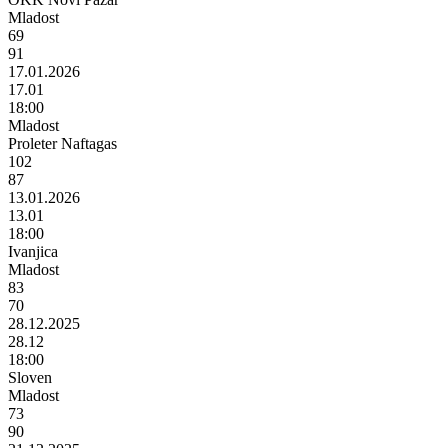
Mladost
69
91
17.01.2026
17.01
18:00
Mladost
Proleter Naftagas
102
87
13.01.2026
13.01
18:00
Ivanjica
Mladost
83
70
28.12.2025
28.12
18:00
Sloven
Mladost
73
90