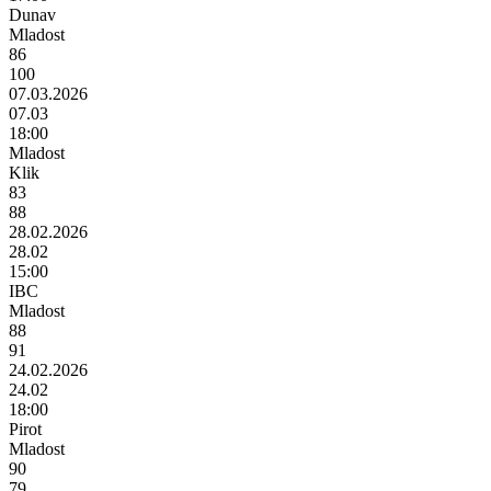
Dunav
Mladost
86
100
07.03.2026
07.03
18:00
Mladost
Klik
83
88
28.02.2026
28.02
15:00
IBC
Mladost
88
91
24.02.2026
24.02
18:00
Pirot
Mladost
90
79