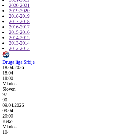
2020-2021
2019-2020
2018-2019
2017-2018
2016-2017
2015-2016
2014-2015
2013-2014
2012-2013
Druga liga Srbije
18.04.2026
18.04
18:00
Mladost
Sloven
97
90
09.04.2026
09.04
20:00
Beko
Mladost
104