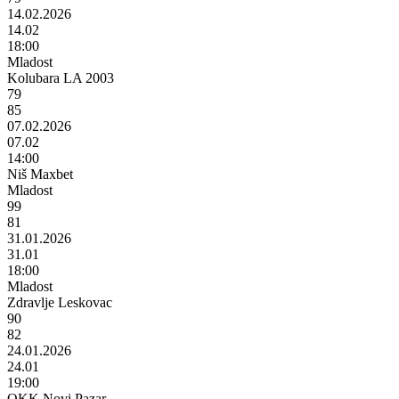
14.02.2026
14.02
18:00
Mladost
Kolubara LA 2003
79
85
07.02.2026
07.02
14:00
Niš Maxbet
Mladost
99
81
31.01.2026
31.01
18:00
Mladost
Zdravlje Leskovac
90
82
24.01.2026
24.01
19:00
OKK Novi Pazar