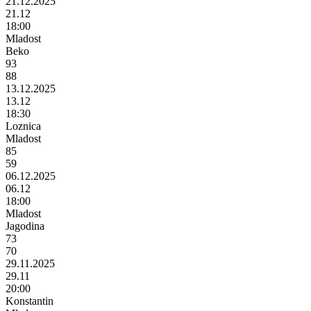
21.12.2025
21.12
18:00
Mladost
Beko
93
88
13.12.2025
13.12
18:30
Loznica
Mladost
85
59
06.12.2025
06.12
18:00
Mladost
Jagodina
73
70
29.11.2025
29.11
20:00
Konstantin