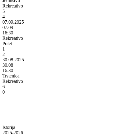
Jedinstvo
Rekreativo
5
4
07.09.2025
07.09
16:30
Rekreativo
Polet
1
2
30.08.2025
30.08
16:30
Trstenica
Rekreativo
6
0
Istorija
2025-2026