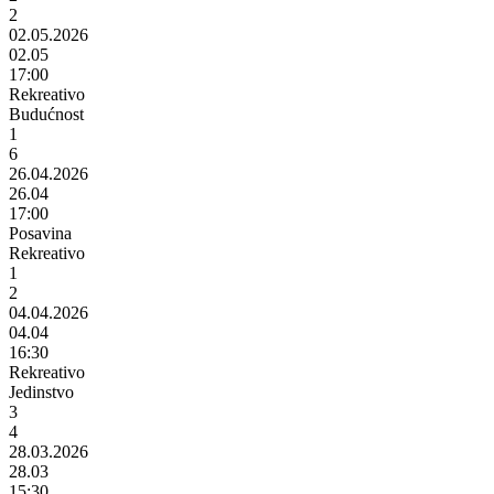
2
02.05.2026
02.05
17:00
Rekreativo
Budućnost
1
6
26.04.2026
26.04
17:00
Posavina
Rekreativo
1
2
04.04.2026
04.04
16:30
Rekreativo
Jedinstvo
3
4
28.03.2026
28.03
15:30