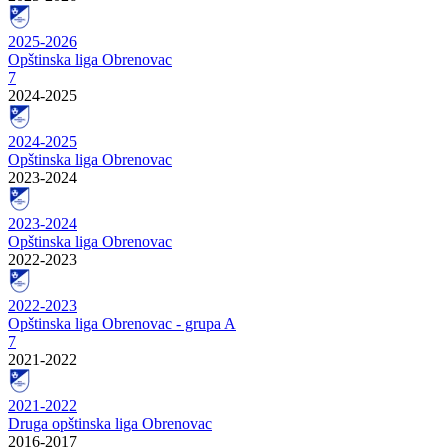
2025-2026
Opštinska liga Obrenovac
7
2024-2025
2024-2025
Opštinska liga Obrenovac
2023-2024
2023-2024
Opštinska liga Obrenovac
2022-2023
2022-2023
Opštinska liga Obrenovac - grupa A
7
2021-2022
2021-2022
Druga opštinska liga Obrenovac
2016-2017