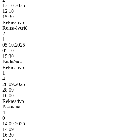
12.10.2025
12.10
15:30
Rekreativo
Roma-Iverić
2
1
05.10.2025
05.10
15:30
Budućnost
Rekreativo
1
4
28.09.2025
28.09
16:00
Rekreativo
Posavina
4
0
14.09.2025
14.09
16:30