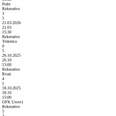
Polet
Rekreativo
3
1
21.03.2026
21.03
15:30
Rekreativo
Trstenica
0
5
26.10.2025
26.10
15:00
Rekreativo
Rvati
4
1
18.10.2025
18.10
15:00
OFK Urovci
Rekreativo
5
2