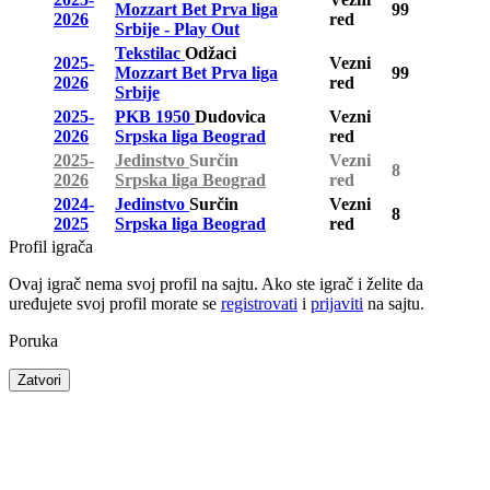
Mozzart Bet Prva liga
99
2026
red
Srbije - Play Out
Tekstilac
Odžaci
2025-
Vezni
Mozzart Bet Prva liga
99
2026
red
Srbije
2025-
PKB 1950
Dudovica
Vezni
2026
Srpska liga Beograd
red
2025-
Jedinstvo
Surčin
Vezni
8
2026
Srpska liga Beograd
red
2024-
Jedinstvo
Surčin
Vezni
8
2025
Srpska liga Beograd
red
Profil igrača
Ovaj igrač nema svoj profil na sajtu. Ako ste igrač i želite da
uređujete svoj profil morate se
registrovati
i
prijaviti
na sajtu.
Poruka
Zatvori