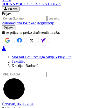
JOHNNYBET
SPORTSKA BERZA
Prijava
Prijava
Zaboravljena lozinka?
Registracija
ili se prijavite preko društvenih mreža:
Mozzart Bet Prva liga Srbije - Play Out
Tekstilac
Kristijan Radović
Četvrtak, 06.08.2026