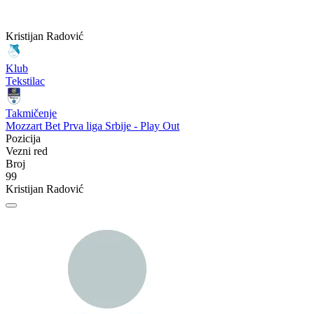
Kristijan Radović
Klub
Tekstilac
Takmičenje
Mozzart Bet Prva liga Srbije - Play Out
Pozicija
Vezni red
Broj
99
Kristijan Radović