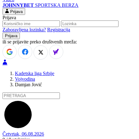
JOHNNYBET
SPORTSKA BERZA
Prijava
Prijava
Zaboravljena lozinka?
Registracija
ili se prijavite preko društvenih mreža:
Kadetska liga Srbije
Vojvodina
Damjan Jović
Četvrtak, 06.08.2026