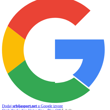
Dodaj
srbijasport.net
u Google izvore