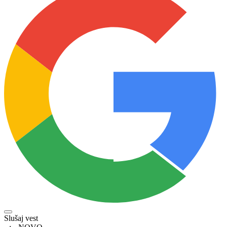
Slušaj vest