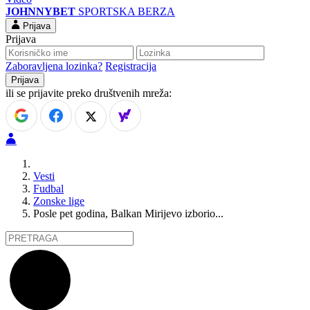
JOHNNYBET
SPORTSKA BERZA
Prijava
Prijava
Zaboravljena lozinka?
Registracija
ili se prijavite preko društvenih mreža:
Vesti
Fudbal
Zonske lige
Posle pet godina, Balkan Mirijevo izborio...