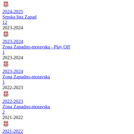
2024-2025
Srpska liga Zapad
12
2023-2024
2023-2024
Zona Zapadno-moravska - Play Off
1
2023-2024
2023-2024
Zona Zapadno-moravska
1
2022-2023
2022-2023
Zona Zapadno-moravska
2
2021-2022
2021-2022