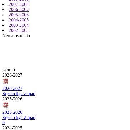
2007-2008
2006-2007
2005-2006
2004-2005
2003-2004
2002-2003
Nema rezultata
Istorija
2026-2027
2026-2027
Srpska liga Zapad
2025-2026
2025-2026
Srpska liga Zapad
9
2024-2025