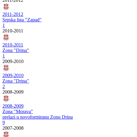
2011-2012
2011-2012
Srpska liga "Zapad"
1
2010-2011
2010-2011
Zona "Drina"
1
2009-2010
2009-2010
Zona "Drina"
2
2008-2009
2008-2009
Zona "Morava"
prelazi u novoformiranu Zonu Drina
9
2007-2008