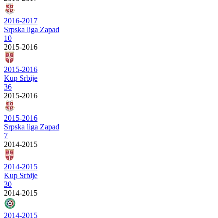
2016-2017
Srpska liga Zapad
10
2015-2016
2015-2016
Kup Srbije
36
2015-2016
2015-2016
Srpska liga Zapad
7
2014-2015
2014-2015
Kup Srbije
30
2014-2015
2014-2015