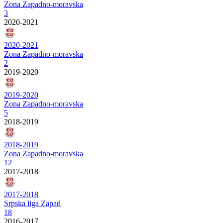
Zona Zapadno-moravska
3
2020-2021
2020-2021
Zona Zapadno-moravska
2
2019-2020
2019-2020
Zona Zapadno-moravska
5
2018-2019
2018-2019
Zona Zapadno-moravska
12
2017-2018
2017-2018
Srpska liga Zapad
18
2016-2017