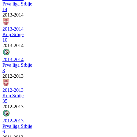
Prva liga Srbije
14
2013-2014
2013-2014
Kup Srbije
10
2013-2014
2013-2014
Prva liga Srbije
8
2012-2013
2012-2013
Kup Srbije
35
2012-2013
2012-2013
Prva liga Srbije
6