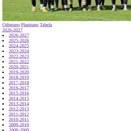
Odigrano
Planirano
Tabela
2026-2027
2026-2027
2025-2026
2024-2025
2023-2024
2022-2023
2021-2022
2020-2021
2019-2020
2018-2019
2017-2018
2016-2017
2015-2016
2014-2015
2013-2014
2012-2013
2011-2012
2010-2011
2009-2010
2008-2009