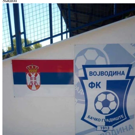
Stadion