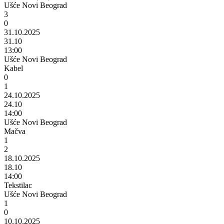
Ušće Novi Beograd
3
0
31.10.2025
31.10
13:00
Ušće Novi Beograd
Kabel
0
1
24.10.2025
24.10
14:00
Ušće Novi Beograd
Mačva
1
2
18.10.2025
18.10
14:00
Tekstilac
Ušće Novi Beograd
1
0
10.10.2025