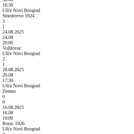
16:30
Ušće Novi Beograd
Smederevo 1924
3
1
24.08.2025
24.08
20:00
Voždovac
Ušće Novi Beograd
2
1
20.08.2025
20.08
17:30
Ušće Novi Beograd
Zemun
0
0
16.08.2025
16.08
19:00
Borac 1926
Ušće Novi Beograd