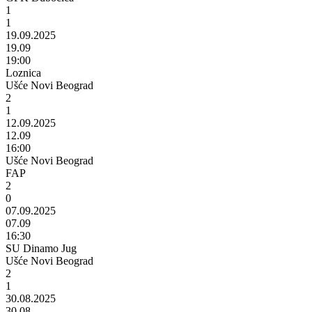
1
1
19.09.2025
19.09
19:00
Loznica
Ušće Novi Beograd
2
1
12.09.2025
12.09
16:00
Ušće Novi Beograd
FAP
2
0
07.09.2025
07.09
16:30
SU Dinamo Jug
Ušće Novi Beograd
2
1
30.08.2025
30.08