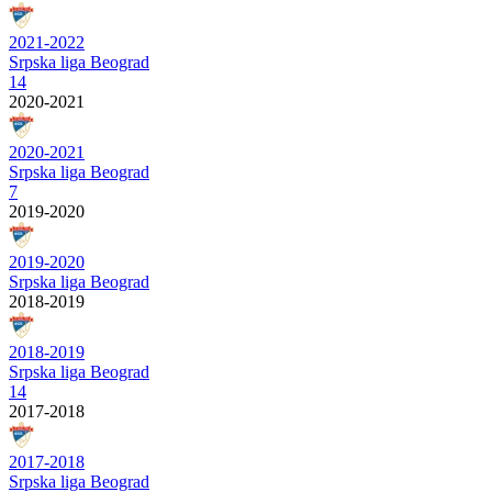
2021-2022
Srpska liga Beograd
14
2020-2021
2020-2021
Srpska liga Beograd
7
2019-2020
2019-2020
Srpska liga Beograd
2018-2019
2018-2019
Srpska liga Beograd
14
2017-2018
2017-2018
Srpska liga Beograd