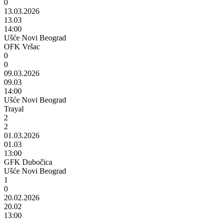
0
13.03.2026
13.03
14:00
Ušće Novi Beograd
OFK Vršac
0
0
09.03.2026
09.03
14:00
Ušće Novi Beograd
Trayal
2
2
01.03.2026
01.03
13:00
GFK Dubočica
Ušće Novi Beograd
1
0
20.02.2026
20.02
13:00