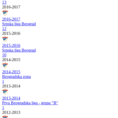
13
2016-2017
2016-2017
Srpska liga Beograd
12
2015-2016
2015-2016
Srpska liga Beograd
10
2014-2015
2014-2015
Beogradska zona
1
2013-2014
2013-2014
Prva Beogradska liga - grupa "B"
1
2012-2013