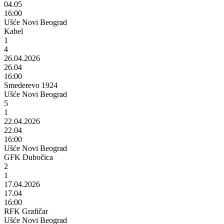
04.05
16:00
Ušće Novi Beograd
Kabel
1
4
26.04.2026
26.04
16:00
Smederevo 1924
Ušće Novi Beograd
5
1
22.04.2026
22.04
16:00
Ušće Novi Beograd
GFK Dubočica
2
1
17.04.2026
17.04
16:00
RFK Grafičar
Ušće Novi Beograd