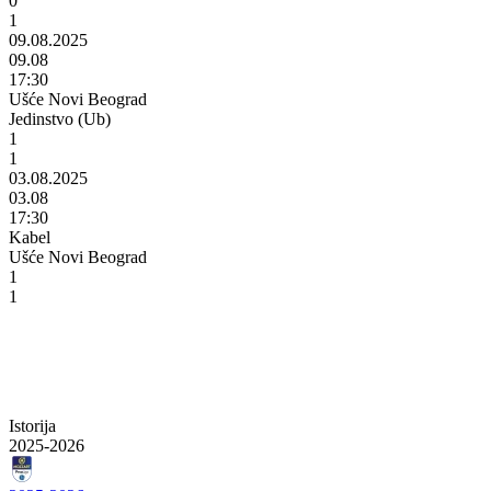
0
1
09.08.2025
09.08
17:30
Ušće Novi Beograd
Jedinstvo (Ub)
1
1
03.08.2025
03.08
17:30
Kabel
Ušće Novi Beograd
1
1
Istorija
2025-2026