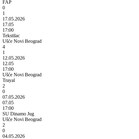
FAP
0
1
17.05.2026
17.05
17:00
Tekstilac
Ušće Novi Beograd
4
1
12.05.2026
12.05
17:00
Ušće Novi Beograd
Trayal
2
0
07.05.2026
07.05
17:00
SU Dinamo Jug
Ušće Novi Beograd
2
0
04.05.2026