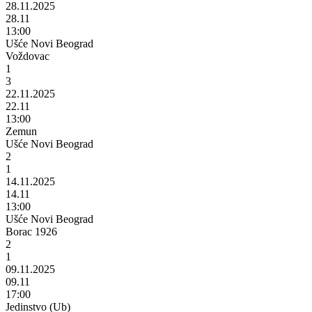
28.11.2025
28.11
13:00
Ušće Novi Beograd
Voždovac
1
3
22.11.2025
22.11
13:00
Zemun
Ušće Novi Beograd
2
1
14.11.2025
14.11
13:00
Ušće Novi Beograd
Borac 1926
2
1
09.11.2025
09.11
17:00
Jedinstvo (Ub)