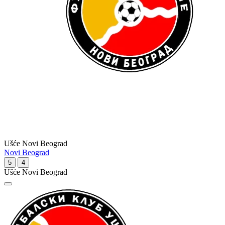
Ušće Novi Beograd
Novi Beograd
5
4
Ušće Novi Beograd