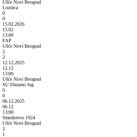
Ušće Novi Beograd
Loznica
0
0
15.02.2026
15.02
13:00
FAP
Ušće Novi Beograd
2
2
12.12.2025
12.12
13:00
Ušće Novi Beograd
SU Dinamo Jug
0
0
06.12.2025
06.12
13:00
Smederevo 1924
Ušće Novi Beograd
2
1