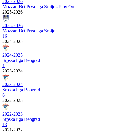
2025-2026
Mozzart Bet Prva liga Srbije - Play Out
2025-2026
2025-2026
Mozzart Bet Prva liga Srbije
16
2024-2025
2024-2025
Srpska liga Beograd
1
2023-2024
2023-2024
Srpska liga Beograd
6
2022-2023
2022-2023
Srpska liga Beograd
13
2021-2022