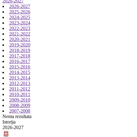
2026-2027
2026-2027
2025-2026
2024-2025
2023-2024
2022-2023
2021-2022
2020-2021
2019-2020
2018-2019
2017-2018
2016-2017
2015-2016
2014-2015
2013-2014
2012-2013
2011-2012
2010-2011
2009-2010
2008-2009
2007-2008
Nema rezultata
Istorija
2026-2027