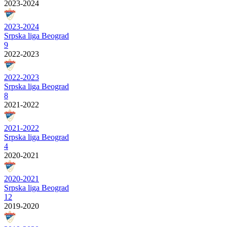
2023-2024
2023-2024
Srpska liga Beograd
9
2022-2023
2022-2023
Srpska liga Beograd
8
2021-2022
2021-2022
Srpska liga Beograd
4
2020-2021
2020-2021
Srpska liga Beograd
12
2019-2020