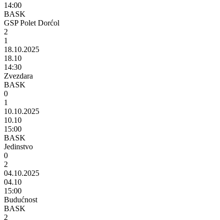
14:00
BASK
GSP Polet Dorćol
2
1
18.10.2025
18.10
14:30
Zvezdara
BASK
0
1
10.10.2025
10.10
15:00
BASK
Jedinstvo
0
2
04.10.2025
04.10
15:00
Budućnost
BASK
2