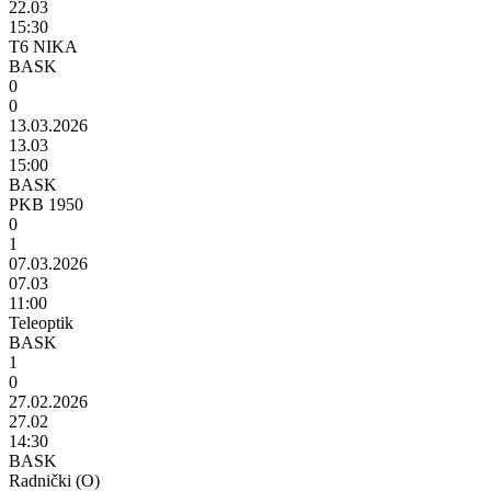
22.03
15:30
T6 NIKA
BASK
0
0
13.03.2026
13.03
15:00
BASK
PKB 1950
0
1
07.03.2026
07.03
11:00
Teleoptik
BASK
1
0
27.02.2026
27.02
14:30
BASK
Radnički (O)