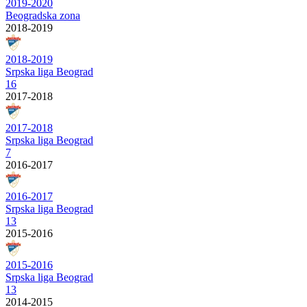
2019-2020
Beogradska zona
2018-2019
2018-2019
Srpska liga Beograd
16
2017-2018
2017-2018
Srpska liga Beograd
7
2016-2017
2016-2017
Srpska liga Beograd
13
2015-2016
2015-2016
Srpska liga Beograd
13
2014-2015