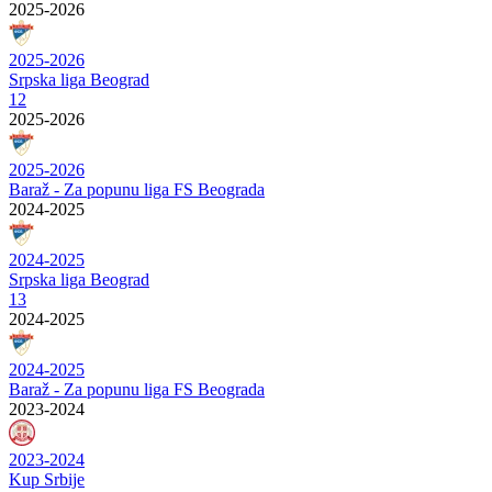
2025-2026
2025-2026
Srpska liga Beograd
12
2025-2026
2025-2026
Baraž - Za popunu liga FS Beograda
2024-2025
2024-2025
Srpska liga Beograd
13
2024-2025
2024-2025
Baraž - Za popunu liga FS Beograda
2023-2024
2023-2024
Kup Srbije