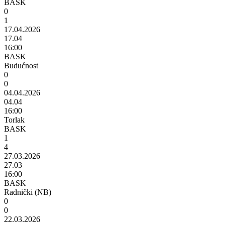
BASK
0
1
17.04.2026
17.04
16:00
BASK
Budućnost
0
0
04.04.2026
04.04
16:00
Torlak
BASK
1
4
27.03.2026
27.03
16:00
BASK
Radnički (NB)
0
0
22.03.2026