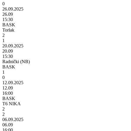
0
26.09.2025
26.09
15:30
BASK
Torlak
2
1
20.09.2025
20.09
15:30
Radnički (NB)
BASK
1
0
12.09.2025
12.09
16:00
BASK
T6 NIKA
2
2
06.09.2025
06.09
16:00