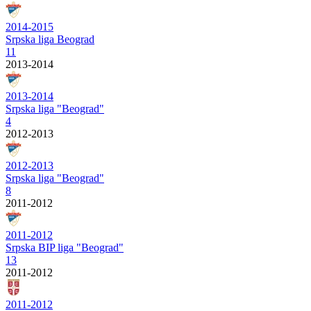
2014-2015
Srpska liga Beograd
11
2013-2014
2013-2014
Srpska liga "Beograd"
4
2012-2013
2012-2013
Srpska liga "Beograd"
8
2011-2012
2011-2012
Srpska BIP liga "Beograd"
13
2011-2012
2011-2012