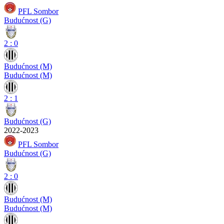
PFL Sombor
Budućnost (G)
2
:
0
Budućnost (M)
Budućnost (M)
2
:
1
Budućnost (G)
2022-2023
PFL Sombor
Budućnost (G)
2
:
0
Budućnost (M)
Budućnost (M)