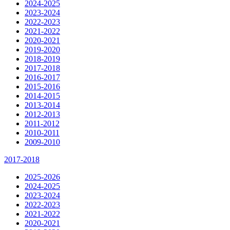
2024-2025
2023-2024
2022-2023
2021-2022
2020-2021
2019-2020
2018-2019
2017-2018
2016-2017
2015-2016
2014-2015
2013-2014
2012-2013
2011-2012
2010-2011
2009-2010
2017-2018
2025-2026
2024-2025
2023-2024
2022-2023
2021-2022
2020-2021