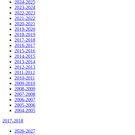
2024-2025
2023-2024
2022-2023
2021-2022
2020-2021
2019-2020
2018-2019
2017-2018
2016-2017
2015-2016
2014-2015
2013-2014
2012-2013
2011-2012
2010-2011
2009-2010
2008-2009
2007-2008
2006-2007
2005-2006
2004-2005
2017-2018
2026-2027