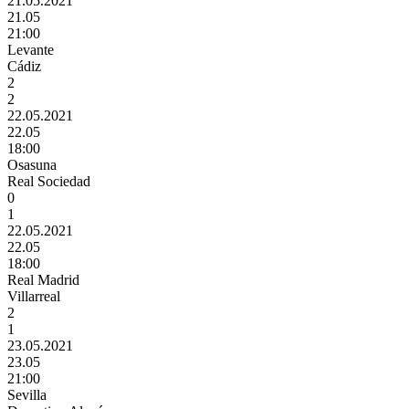
21.05.2021
21.05
21:00
Levante
Cádiz
2
2
22.05.2021
22.05
18:00
Osasuna
Real Sociedad
0
1
22.05.2021
22.05
18:00
Real Madrid
Villarreal
2
1
23.05.2021
23.05
21:00
Sevilla