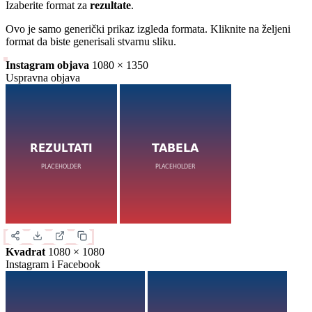
Izaberite format za
rezultate
.
Ovo je samo generički prikaz izgleda formata. Kliknite na željeni
format da biste generisali stvarnu sliku.
Instagram objava
1080 × 1350
Uspravna objava
Kvadrat
1080 × 1080
Instagram i Facebook