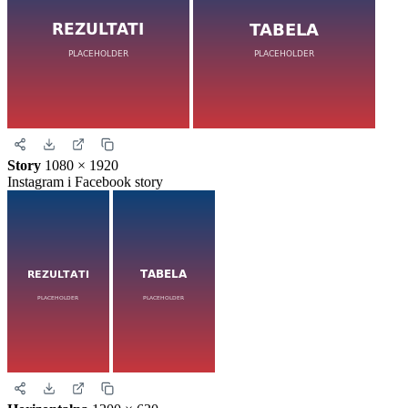
Story
1080 × 1920
Instagram i Facebook story