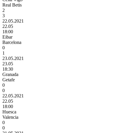
Real Betis
2
3
22.05.2021
22.05
18:00
Eibar
Barcelona
0
1
23.05.2021
23.05
18:30
Granada
Getafe
0
0
22.05.2021
22.05
18:00
Huesca
Valencia
0
0