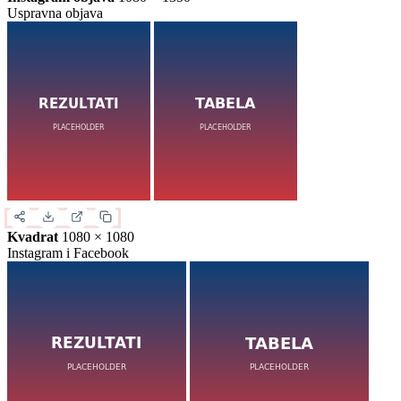
Uspravna objava
Kvadrat
1080 × 1080
Instagram i Facebook