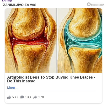
Detalji