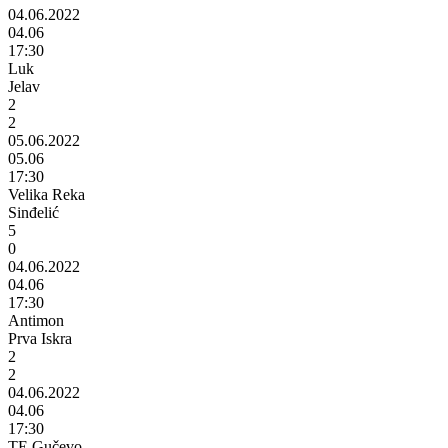
04.06.2022
04.06
17:30
Luk
Jelav
2
2
05.06.2022
05.06
17:30
Velika Reka
Sinđelić
5
0
04.06.2022
04.06
17:30
Antimon
Prva Iskra
2
2
04.06.2022
04.06
17:30
TE Gučevo