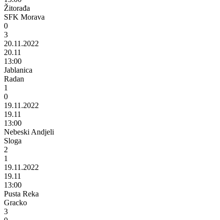
Žitorađa
SFK Morava
0
3
20.11.2022
20.11
13:00
Jablanica
Radan
1
0
19.11.2022
19.11
13:00
Nebeski Andjeli
Sloga
2
1
19.11.2022
19.11
13:00
Pusta Reka
Gracko
3