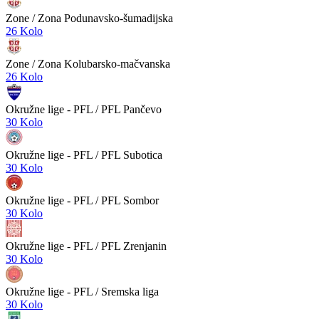
Zone
/ Zona Podunavsko-šumadijska
26 Kolo
Zone
/ Zona Kolubarsko-mačvanska
26 Kolo
Okružne lige - PFL
/ PFL Pančevo
30 Kolo
Okružne lige - PFL
/ PFL Subotica
30 Kolo
Okružne lige - PFL
/ PFL Sombor
30 Kolo
Okružne lige - PFL
/ PFL Zrenjanin
30 Kolo
Okružne lige - PFL
/ Sremska liga
30 Kolo