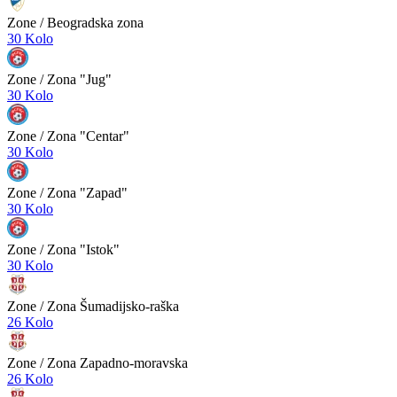
Zone
/ Beogradska zona
30 Kolo
Zone
/ Zona "Jug"
30 Kolo
Zone
/ Zona "Centar"
30 Kolo
Zone
/ Zona "Zapad"
30 Kolo
Zone
/ Zona "Istok"
30 Kolo
Zone
/ Zona Šumadijsko-raška
26 Kolo
Zone
/ Zona Zapadno-moravska
26 Kolo