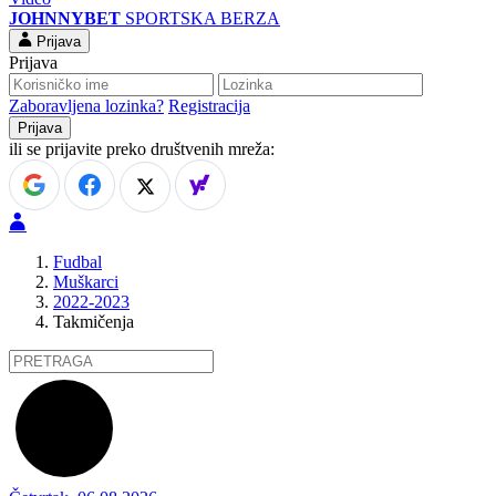
JOHNNYBET
SPORTSKA BERZA
Prijava
Prijava
Zaboravljena lozinka?
Registracija
ili se prijavite preko društvenih mreža:
Fudbal
Muškarci
2022-2023
Takmičenja