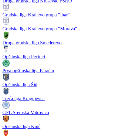
Druga gradska liga Kruševac FSRO
Gradska liga Kraljevo grupa "Ibar"
Gradska liga Kraljevo grupa "Morava"
Druga gradska liga Smederevo
Opštinska liga Pećinci
Prva opštinska liga Paraćin
Opštinska liga Šid
Treća liga Kragujevca
GFL Sremska Mitrovica
Opštinska liga Knić