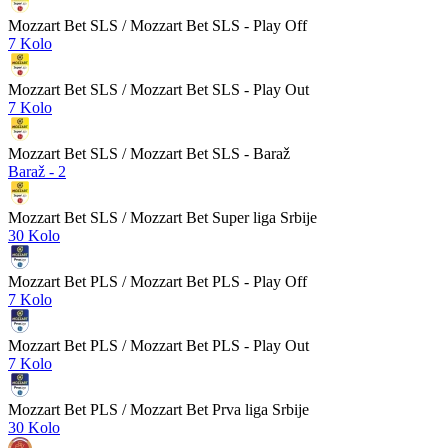
Mozzart Bet SLS
/ Mozzart Bet SLS - Play Off
7 Kolo
Mozzart Bet SLS
/ Mozzart Bet SLS - Play Out
7 Kolo
Mozzart Bet SLS
/ Mozzart Bet SLS - Baraž
Baraž - 2
Mozzart Bet SLS
/ Mozzart Bet Super liga Srbije
30 Kolo
Mozzart Bet PLS
/ Mozzart Bet PLS - Play Off
7 Kolo
Mozzart Bet PLS
/ Mozzart Bet PLS - Play Out
7 Kolo
Mozzart Bet PLS
/ Mozzart Bet Prva liga Srbije
30 Kolo