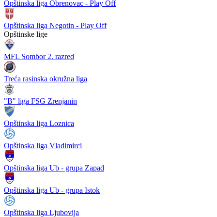
Opštinska liga Obrenovac - Play Off
Opštinska liga Negotin - Play Off
Opštinske lige
MFL Sombor 2. razred
Treća rasinska okružna liga
"B" liga FSG Zrenjanin
Opštinska liga Loznica
Opštinska liga Vladimirci
Opštinska liga Ub - grupa Zapad
Opštinska liga Ub - grupa Istok
Opštinska liga Ljubovija