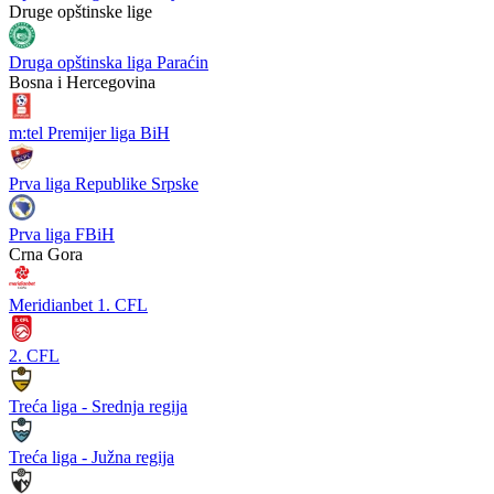
Druge opštinske lige
Druga opštinska liga Paraćin
Bosna i Hercegovina
m:tel Premijer liga BiH
Prva liga Republike Srpske
Prva liga FBiH
Crna Gora
Meridianbet 1. CFL
2. CFL
Treća liga - Srednja regija
Treća liga - Južna regija