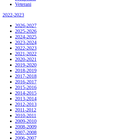
Veterani
2022-2023
2026-2027
2025-2026
2024-2025
2023-2024
2022-2023
2021-2022
2020-2021
2019-2020
2018-2019
2017-2018
2016-2017
2015-2016
2014-2015
2013-2014
2012-2013
2011-2012
2010-2011
2009-2010
2008-2009
2007-2008
2006-2007