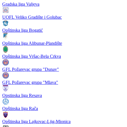
Gradska liga Valjeva
UOFL Veliko Gradište i Golubac
Opštinska liga Bogatić
Opštinska liga Alibunar-Plandište
Opštinska liga Vršac-Bela Crkva
GFL Požarevac grupa "Dunav"
GFL Požarevac grupa "Mlava"
Opstinska liga Resava
Opštinska liga Rača
Opštinska liga Lajkovac-Ljig-Mionica