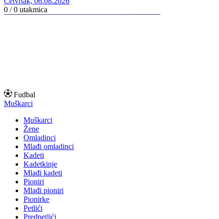
Četvrtak, 06.08.2026
0 / 0
utakmica
Fudbal
Muškarci
Muškarci
Žene
Omladinci
Mlađi omladinci
Kadeti
Kadetkinje
Mlađi kadeti
Pioniri
Mlađi pioniri
Pionirke
Petlići
Predpetlići