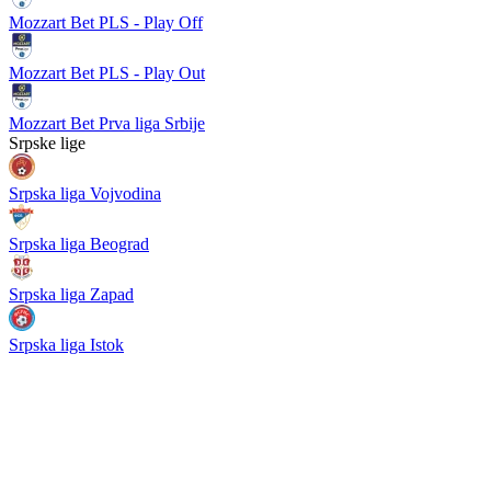
Mozzart Bet PLS - Play Off
Mozzart Bet PLS - Play Out
Mozzart Bet Prva liga Srbije
Srpske lige
Srpska liga Vojvodina
Srpska liga Beograd
Srpska liga Zapad
Srpska liga Istok