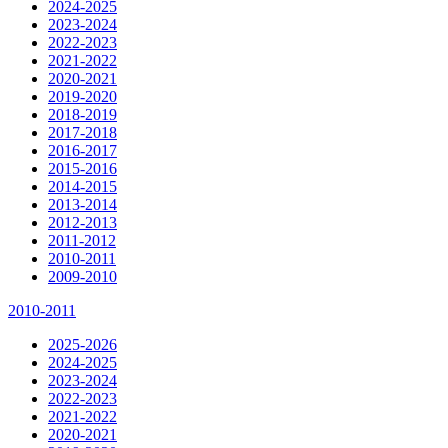
2024-2025
2023-2024
2022-2023
2021-2022
2020-2021
2019-2020
2018-2019
2017-2018
2016-2017
2015-2016
2014-2015
2013-2014
2012-2013
2011-2012
2010-2011
2009-2010
2010-2011
2025-2026
2024-2025
2023-2024
2022-2023
2021-2022
2020-2021