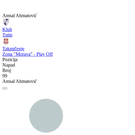
Amsal Ahmatović
Klub
Tutin
Takmičenje
Zona "Morava" - Play Off
Pozicija
Napad
Broj
99
Amsal Ahmatović