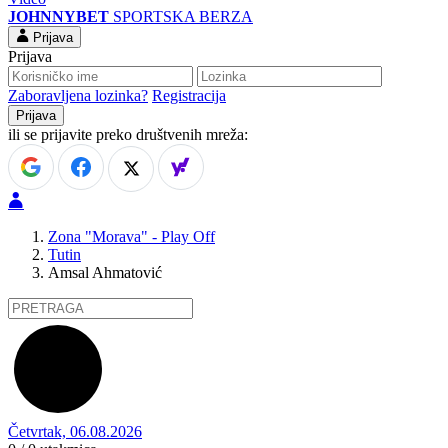
JOHNNYBET
SPORTSKA BERZA
Prijava
Prijava
Zaboravljena lozinka?
Registracija
ili se prijavite preko društvenih mreža:
Zona "Morava" - Play Off
Tutin
Amsal Ahmatović
Četvrtak, 06.08.2026