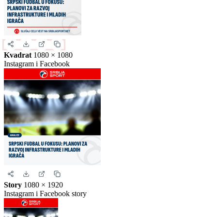
Kvadrat
1080 × 1080
Instagram i Facebook
Story
1080 × 1920
Instagram i Facebook story