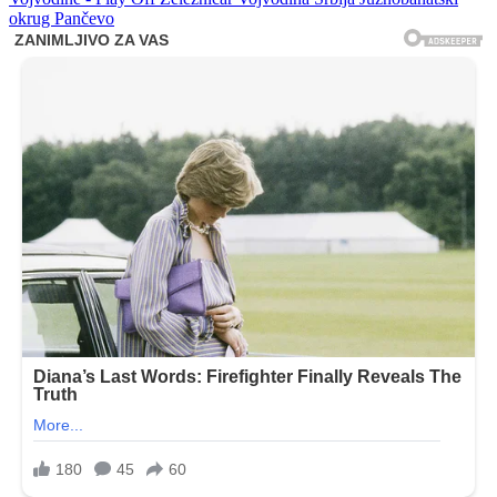
okrug
Pančevo