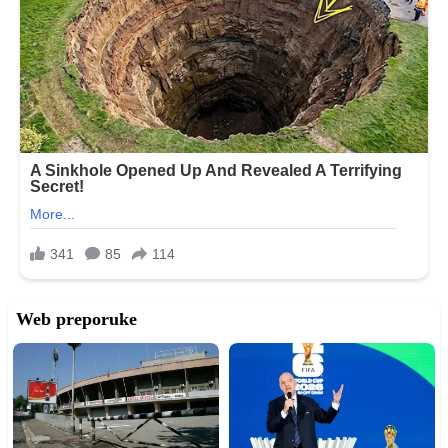
Web preporuke