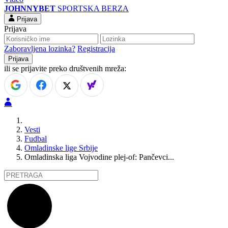
JOHNNYBET
SPORTSKA BERZA
Prijava
Prijava
Zaboravljena lozinka?
Registracija
ili se prijavite preko društvenih mreža:
Vesti
Fudbal
Omladinske lige Srbije
Omladinska liga Vojvodine plej-of: Pančevci...