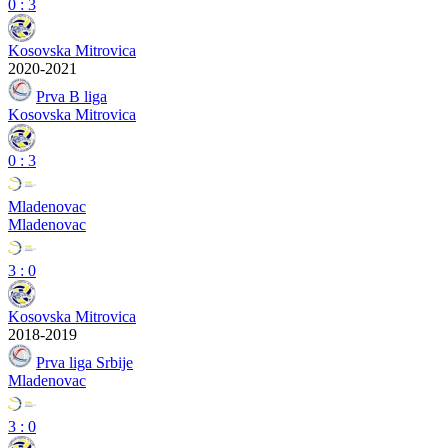
0
:
3
Kosovska Mitrovica
2020-2021
Prva B liga
Kosovska Mitrovica
0
:
3
Mladenovac
Mladenovac
3
:
0
Kosovska Mitrovica
2018-2019
Prva liga Srbije
Mladenovac
3
:
0