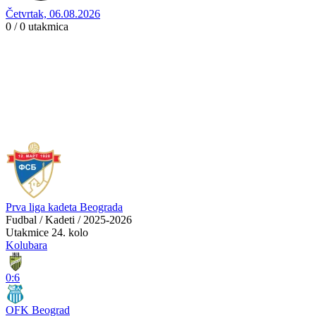
Četvrtak, 06.08.2026
0 / 0
utakmica
Prva liga kadeta Beograda
Fudbal / Kadeti / 2025-2026
Utakmice
24. kolo
Kolubara
0:6
OFK Beograd