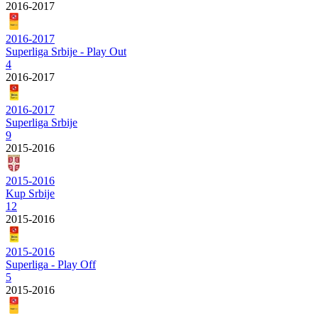
2016-2017
2016-2017
Superliga Srbije - Play Out
4
2016-2017
2016-2017
Superliga Srbije
9
2015-2016
2015-2016
Kup Srbije
12
2015-2016
2015-2016
Superliga - Play Off
5
2015-2016