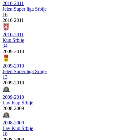
2010-2011
Jelen Super liga Srbije
16
2010-2011
2010-2011
Kup Srbije
34
2009-2010
2009-2010
Jelen Super liga Srbije
13
2009-2010
2009-2010
Lav Kup Srbije
2008-2009
2008-2009
Lav Kup Srbije
18
2008-2009