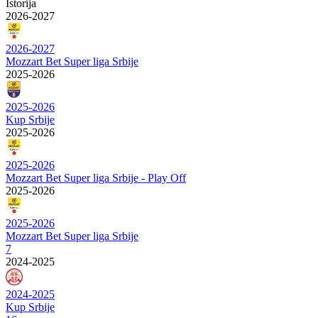
Istorija
2026-2027
2026-2027
Mozzart Bet Super liga Srbije
2025-2026
2025-2026
Kup Srbije
2025-2026
2025-2026
Mozzart Bet Super liga Srbije - Play Off
2025-2026
2025-2026
Mozzart Bet Super liga Srbije
7
2024-2025
2024-2025
Kup Srbije