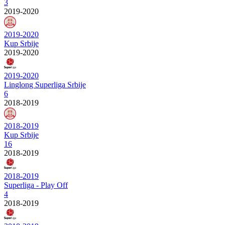
3
2019-2020
2019-2020
Kup Srbije
2019-2020
2019-2020
Linglong Superliga Srbije
6
2018-2019
2018-2019
Kup Srbije
16
2018-2019
2018-2019
Superliga - Play Off
4
2018-2019