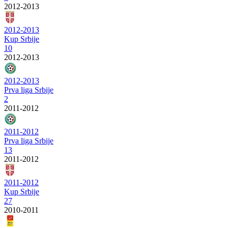
2012-2013
2012-2013
Kup Srbije
10
2012-2013
2012-2013
Prva liga Srbije
2
2011-2012
2011-2012
Prva liga Srbije
13
2011-2012
2011-2012
Kup Srbije
27
2010-2011