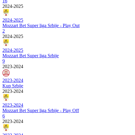
16
2024-2025
2024-2025
Mozzart Bet Super liga Srbije - Play Out
2
2024-2025
2024-2025
Mozzart Bet Super liga Srbije
9
2023-2024
2023-2024
Kup Srbije
2023-2024
2023-2024
Mozzart Bet Super liga Srbije - Play Off
6
2023-2024