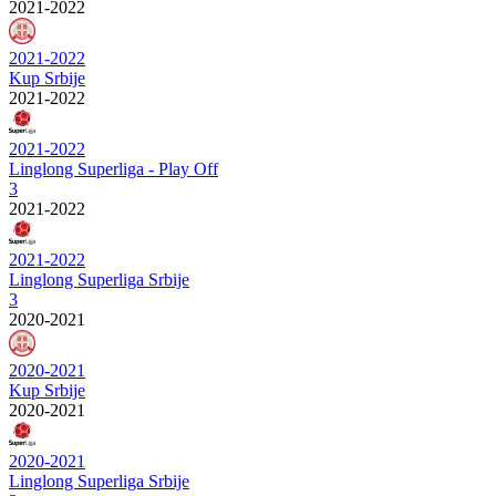
2021-2022
2021-2022
Kup Srbije
2021-2022
2021-2022
Linglong Superliga - Play Off
3
2021-2022
2021-2022
Linglong Superliga Srbije
3
2020-2021
2020-2021
Kup Srbije
2020-2021
2020-2021
Linglong Superliga Srbije