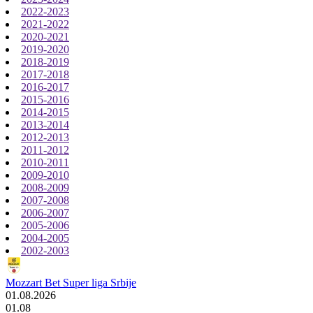
2022-2023
2021-2022
2020-2021
2019-2020
2018-2019
2017-2018
2016-2017
2015-2016
2014-2015
2013-2014
2012-2013
2011-2012
2010-2011
2009-2010
2008-2009
2007-2008
2006-2007
2005-2006
2004-2005
2002-2003
Mozzart Bet Super liga Srbije
01.08.2026
01.08