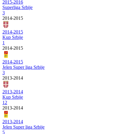
2015-2016
Superliga Srbije
3
2014-2015
2014-2015
Kup Srbije
1
2014-2015
2014-2015
Jelen Super liga Srbije
3
2013-2014
2013-2014
Kup Srbije
12
2013-2014
2013-2014
Jelen Super liga Srbije
5