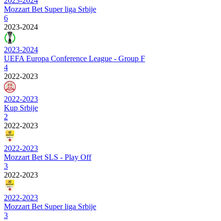
2023-2024
Mozzart Bet Super liga Srbije
6
2023-2024
2023-2024
UEFA Europa Conference League - Group F
4
2022-2023
2022-2023
Kup Srbije
2
2022-2023
2022-2023
Mozzart Bet SLS - Play Off
3
2022-2023
2022-2023
Mozzart Bet Super liga Srbije
3