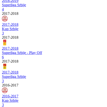
2018-2019
Superliga Srbije
4
2017-2018
2017-2018
Kup Srbije
3
2017-2018
2017-2018
Superliga Srbije - Play Off
6
2017-2018
2017-2018
Superliga Srbije
3
2016-2017
2016-2017
Kup Srbije
3