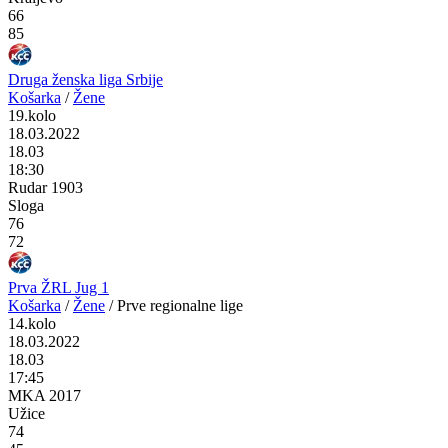
66
85
Druga ženska liga Srbije
Košarka
/
Žene
19.kolo
18.03.2022
18.03
18:30
Rudar 1903
Sloga
76
72
Prva ŽRL Jug 1
Košarka
/
Žene
/
Prve regionalne lige
14.kolo
18.03.2022
18.03
17:45
MKA 2017
Užice
74