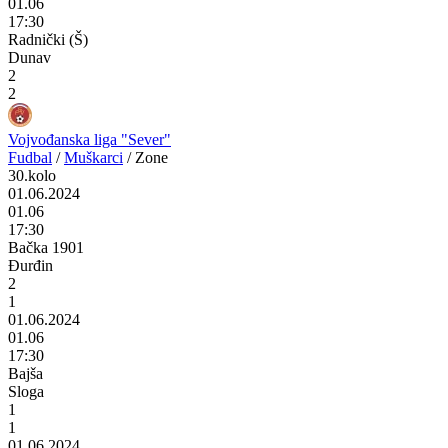
01.06
17:30
Radnički (Š)
Dunav
2
2
Vojvođanska liga "Sever"
Fudbal
/
Muškarci
/
Zone
30.kolo
01.06.2024
01.06
17:30
Bačka 1901
Đurđin
2
1
01.06.2024
01.06
17:30
Bajša
Sloga
1
1
01.06.2024