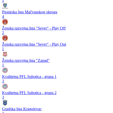
1
Pionirska liga Mačvanskog okruga
4
Ženska razvojna liga "Sever" - Play Off
2
Ženska razvojna liga "Sever" - Play Out
1
Ženska razvojna liga "Zapad"
1
Kvalitetna PFL Subotica - grupa 1
3
Kvalitetna PFL Subotica - grupa 2
3
Gradska liga Kragujevac