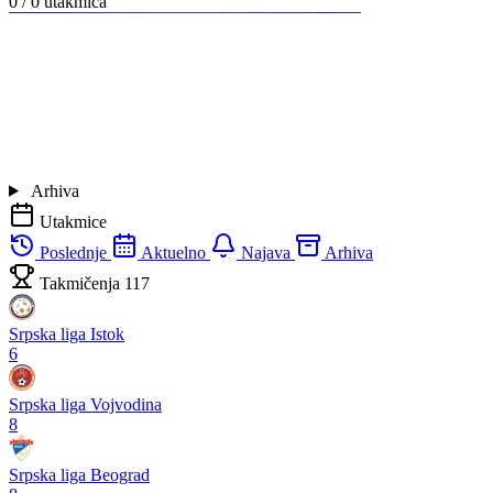
0 / 0
utakmica
Arhiva
Utakmice
Poslednje
Aktuelno
Najava
Arhiva
Takmičenja
117
Srpska liga Istok
6
Srpska liga Vojvodina
8
Srpska liga Beograd