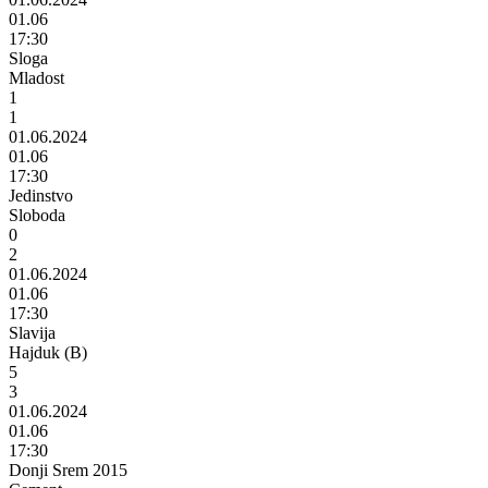
01.06
17:30
Sloga
Mladost
1
1
01.06.2024
01.06
17:30
Jedinstvo
Sloboda
0
2
01.06.2024
01.06
17:30
Slavija
Hajduk (B)
5
3
01.06.2024
01.06
17:30
Donji Srem 2015