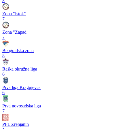
8
Zona "Istok"
7
Zona "Zapad"
7
Beogradska zona
8
Raška okružna liga
6
Prva liga Kragujevca
6
Prva novosadska liga
7
PFL Zrenjanin