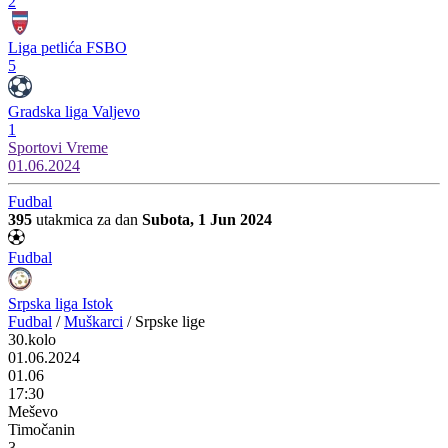
2
Liga petlića FSBO
5
Gradska liga Valjevo
1
Sportovi
Vreme
01.06.2024
Fudbal
395
utakmica za dan
Subota, 1 Jun 2024
Fudbal
Srpska liga Istok
Fudbal
/
Muškarci
/
Srpske lige
30.kolo
01.06.2024
01.06
17:30
Meševo
Timočanin
3