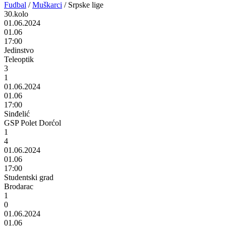
Fudbal
/
Muškarci
/
Srpske lige
30.kolo
01.06.2024
01.06
17:00
Jedinstvo
Teleoptik
3
1
01.06.2024
01.06
17:00
Sinđelić
GSP Polet Dorćol
1
4
01.06.2024
01.06
17:00
Studentski grad
Brodarac
1
0
01.06.2024
01.06