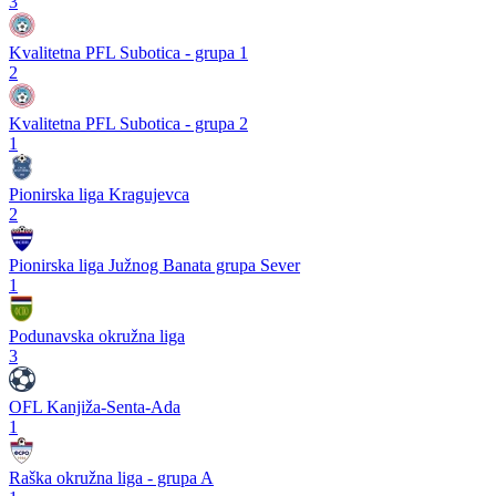
3
Kvalitetna PFL Subotica - grupa 1
2
Kvalitetna PFL Subotica - grupa 2
1
Pionirska liga Kragujevca
2
Pionirska liga Južnog Banata grupa Sever
1
Podunavska okružna liga
3
OFL Kanjiža-Senta-Ada
1
Raška okružna liga - grupa A