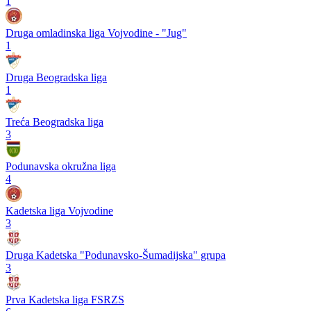
1
Druga omladinska liga Vojvodine - "Jug"
1
Druga Beogradska liga
1
Treća Beogradska liga
3
Podunavska okružna liga
4
Kadetska liga Vojvodine
3
Druga Kadetska "Podunavsko-Šumadijska" grupa
3
Prva Kadetska liga FSRZS