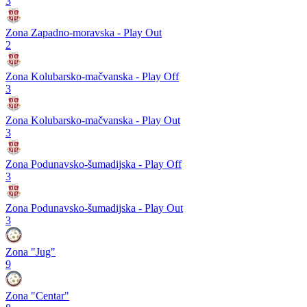
3
Zona Zapadno-moravska - Play Out
2
Zona Kolubarsko-mačvanska - Play Off
3
Zona Kolubarsko-mačvanska - Play Out
3
Zona Podunavsko-šumadijska - Play Off
3
Zona Podunavsko-šumadijska - Play Out
3
Zona "Jug"
9
Zona "Centar"