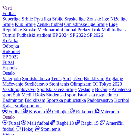
Vesti
Fudbal
Superliga Srbije
Prva liga Srbije
Srpske lige
Zonske lige
Niže lige
Srbije
Kup Srbije
Ženski fudbal
Omladinske lige Srbije
Lige
Republike Srpske
Međunarodni fudbal
Prelazni rok
Mali fudbal -
Turniri
Fudbalski stadioni
EP 2024
SP 2022
SP 2026
Košarka
Odbojka
Rukomet
EP 2022
Futsal
Esports
Ostalo
Vaterpolo
Sportska berza
Tenis
Streljaštvo
Biciklizam
Kuglanje
Mačevanje
Streličarstvo
Stoni tenis
Olimpizam
OI Tokyo 2020
Vazduhoplovstvo
Sportski savez Srbije
Veslanje
Boćanje
Amaterski
sport
Šah
Mediji
Boks
Studentski sport
Istorijska razglednica
Badminton
Biciklizam
Sportska publicistika
Padobranstvo
Korfbol
Kajak
srbijasport.net
Fudbal
Košarka
Odbojka
Rukomet
Vaterpolo
Ostalo
Futsal
Mali fudbal
Ragbi 13
Ragbi 15
Američki
fudbal
Hokej
Stoni tenis
Video