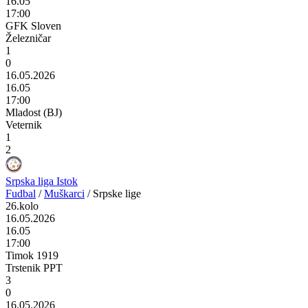
16.05
17:00
GFK Sloven
Železničar
1
0
16.05.2026
16.05
17:00
Mladost (BJ)
Veternik
1
2
Srpska liga Istok
Fudbal
/
Muškarci
/
Srpske lige
26.kolo
16.05.2026
16.05
17:00
Timok 1919
Trstenik PPT
3
0
16.05.2026