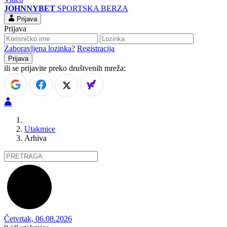
JOHNNYBET
SPORTSKA BERZA
Prijava
Prijava
Zaboravljena lozinka?
Registracija
ili se prijavite preko društvenih mreža:
Utakmice
Arhiva
Četvrtak, 06.08.2026