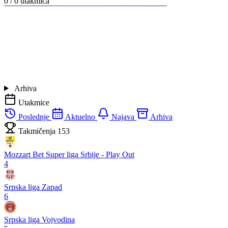
0 / 0
utakmica
Arhiva
Utakmice
Poslednje
Aktuelno
Najava
Arhiva
Takmičenja
153
Mozzart Bet Super liga Srbije - Play Out
4
Srpska liga Zapad
6
Srpska liga Vojvodina