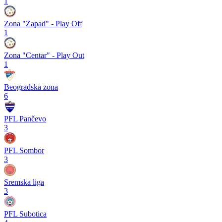
1
Zona "Zapad" - Play Off
1
Zona "Centar" - Play Out
1
Beogradska zona
6
PFL Pančevo
3
PFL Sombor
3
Sremska liga
3
PFL Subotica