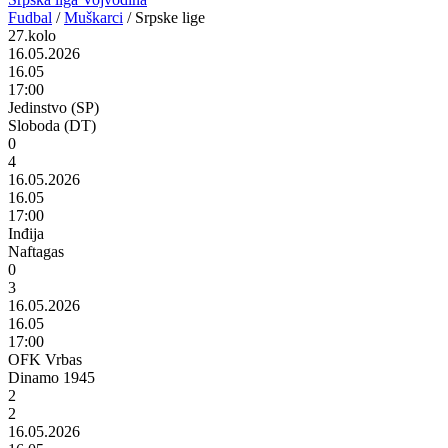
Fudbal
/
Muškarci
/
Srpske lige
27.kolo
16.05.2026
16.05
17:00
Jedinstvo (SP)
Sloboda (DT)
0
4
16.05.2026
16.05
17:00
Inđija
Naftagas
0
3
16.05.2026
16.05
17:00
OFK Vrbas
Dinamo 1945
2
2
16.05.2026