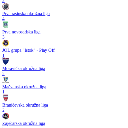
2
Prva rasinska okružna liga
4
Prva novosadska liga
3
JOL grupa "Istok" - Play Off
1
Moravička okružna liga
2
Mačvanska okružna liga
1
Braničevska okružna liga
2
Zaječarska okružna liga