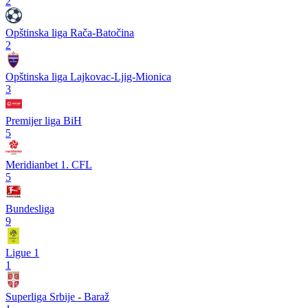
2
Opštinska liga Rača-Batočina
2
Opštinska liga Lajkovac-Ljig-Mionica
3
Premijer liga BiH
5
Meridianbet 1. CFL
5
Bundesliga
9
Ligue 1
1
Superliga Srbije - Baraž