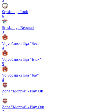
5
Srpska liga Istok
6
Srpska liga Beograd
3
Vojvođanska liga "Sever"
4
Vojvođanska liga "Istok"
5
Vojvođanska liga "Jug"
4
Zona "Morava" - Play Off
1
Zona "Morava" - Play Out