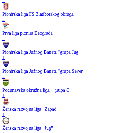
4
Pionirska liga FS Zlatiborskog okruga
2
Prva liga pionira Beograda
5
Pionirska liga Južnog Banata "grupa Jug"
1
Pionirska liga Južnog Banata "grupa Sever"
2
Podunavska okružna liga – grupa C
1
Ženska razvojna liga "Zapad"
1
Ženska razvojna liga "Jug"