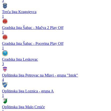
3
Treća liga Kragujevca
1
Gradska liga Šabac - Mačva 2 Play Off
1
Gradska liga Šabac - Pocerina Play Off
1
Gradska liga Leskovac
3
Opštinska liga Petrovac na Mlavi - grupa "Istok"
4
Opštinska liga Loznica - grupa A
1
Opštinska liga Malo Crniće