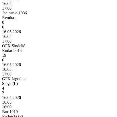
16.05
17:00
Jedinstvo 1936
Rembas
0
0
16.05.2026
16.05
17:00
OFK Sinđelić
Rudar 2016
19
0
16.05.2026
16.05
17:00
GFK Jagodina
Sloga (L)
4
2
16.05.2026
16.05
16:00
Bor 1919
Radnički (P)